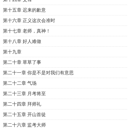
第十五章 迟来的歉意
第十六章 正义这次会准时
第十七章 老师，真神！
第十八章 好人难做
第十九章
第二十章 草草了事
第二十一章 你是不是对我们有意思
第二十二章 气场
第二十三章 月考将至
第二十四章 拜师礼
第二十五章 开山首徒
第二十六章 监考大师