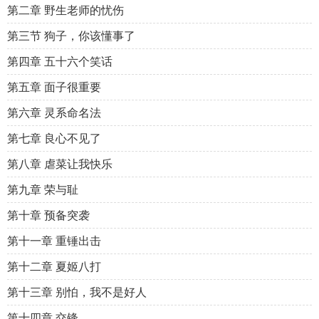
第二章 野生老师的忧伤
第三节 狗子，你该懂事了
第四章 五十六个笑话
第五章 面子很重要
第六章 灵系命名法
第七章 良心不见了
第八章 虐菜让我快乐
第九章 荣与耻
第十章 预备突袭
第十一章 重锤出击
第十二章 夏姬八打
第十三章 别怕，我不是好人
第十四章 交锋